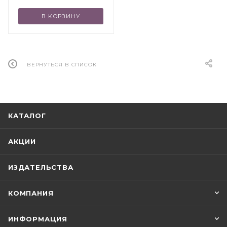
В КОРЗИНУ
ВЕРНУТЬСЯ В СПИСОК
КАТАЛОГ
АКЦИИ
ИЗДАТЕЛЬСТВА
КОМПАНИЯ
ИНФОРМАЦИЯ