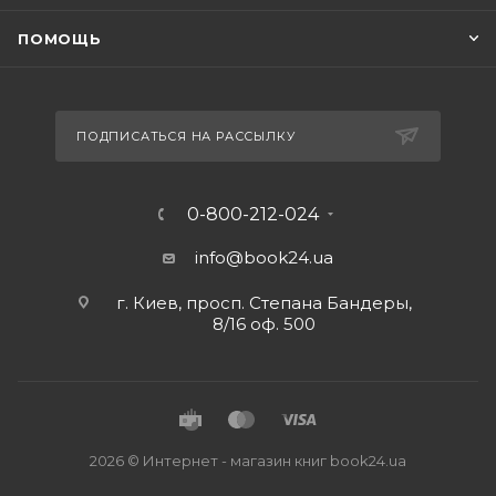
ПОМОЩЬ
ПОДПИСАТЬСЯ НА РАССЫЛКУ
0-800-212-024
info@book24.ua
г. Киев, просп. Степана Бандеры,
8/16 оф. 500
2026 © Интернет - магазин книг book24.ua