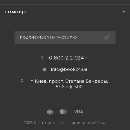
ПОМОЩЬ
ПОДПИСАТЬСЯ НА РАССЫЛКУ
0-800-212-024
info@book24.ua
г. Киев, просп. Степана Бандеры,
8/16 оф. 500
2026 © Интернет - магазин книг book24.ua