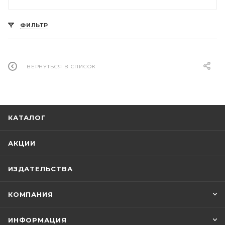
ФИЛЬТР
ВЕРНУТЬСЯ В СПИСОК
КАТАЛОГ
АКЦИИ
ИЗДАТЕЛЬСТВА
КОМПАНИЯ
ИНФОРМАЦИЯ