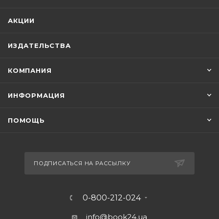
АКЦИИ
ИЗДАТЕЛЬСТВА
КОМПАНИЯ
ИНФОРМАЦИЯ
ПОМОЩЬ
ПОДПИСАТЬСЯ НА РАССЫЛКУ
0-800-212-024
info@book24.ua