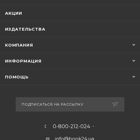
АКЦИИ
ИЗДАТЕЛЬСТВА
КОМПАНИЯ
ИНФОРМАЦИЯ
ПОМОЩЬ
ПОДПИСАТЬСЯ НА РАССЫЛКУ
0-800-212-024
info@book24.ua