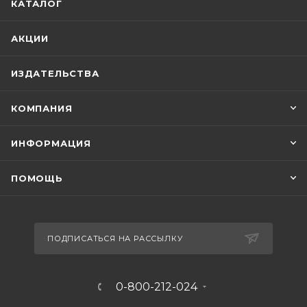
КАТАЛОГ
АКЦИИ
ИЗДАТЕЛЬСТВА
КОМПАНИЯ
ИНФОРМАЦИЯ
ПОМОЩЬ
ПОДПИСАТЬСЯ НА РАССЫЛКУ
0-800-212-024