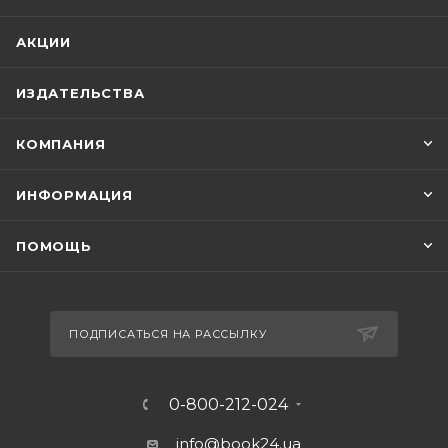
АКЦИИ
ИЗДАТЕЛЬСТВА
КОМПАНИЯ
ИНФОРМАЦИЯ
ПОМОЩЬ
ПОДПИСАТЬСЯ НА РАССЫЛКУ
0-800-212-024
info@book24.ua