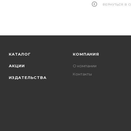
ВЕРНУТЬСЯ В 
КАТАЛОГ
КОМПАНИЯ
АКЦИИ
О компании
Контакты
ИЗДАТЕЛЬСТВА