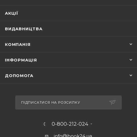
АКЦІЇ
ВИДАВНИЦТВА
КОМПАНІЯ
ІНФОРМАЦІЯ
ДОПОМОГА
ПІДПИСАТИСЯ НА РОЗСИЛКУ
0-800-212-024
info@book24.ua