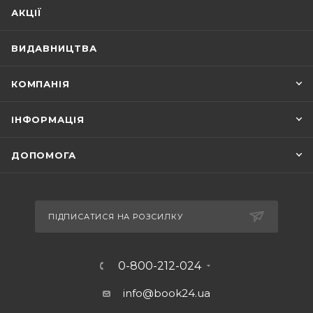
АКЦІЇ
ВИДАВНИЦТВА
КОМПАНІЯ
ІНФОРМАЦІЯ
ДОПОМОГА
ПІДПИСАТИСЯ НА РОЗСИЛКУ
0-800-212-024
info@book24.ua