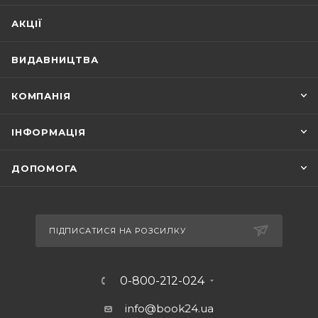
АКЦІЇ
ВИДАВНИЦТВА
КОМПАНІЯ
ІНФОРМАЦІЯ
ДОПОМОГА
ПІДПИСАТИСЯ НА РОЗСИЛКУ
0-800-212-024
info@book24.ua