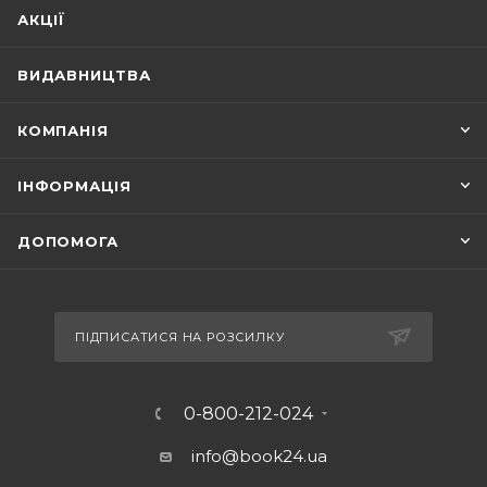
АКЦІЇ
ВИДАВНИЦТВА
КОМПАНІЯ
ІНФОРМАЦІЯ
ДОПОМОГА
ПІДПИСАТИСЯ НА РОЗСИЛКУ
0-800-212-024
info@book24.ua