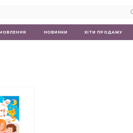
МОВЛЕННЯ
НОВИНКИ
ХIТИ ПРОДАЖУ