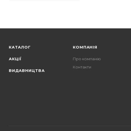
КАТАЛОГ
КОМПАНІЯ
АКЦІЇ
Про компанію
Контакти
ВИДАВНИЦТВА