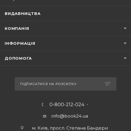
ВИДАВНИЦТВА
КОМПАНІЯ
ІНФОРМАЦІЯ
ДОПОМОГА
ПІДПИСАТИСЯ НА РОЗСИЛКУ
0-800-212-024
info@book24.ua
м. Київ, просп. Степана Бандери