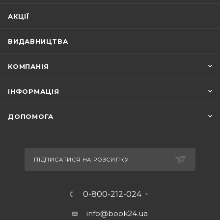
АКЦІЇ
ВИДАВНИЦТВА
КОМПАНІЯ
ІНФОРМАЦІЯ
ДОПОМОГА
ПІДПИСАТИСЯ НА РОЗСИЛКУ
0-800-212-024
info@book24.ua