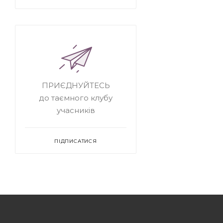
ПРИЄДНУЙТЕСЬ
до таємного клубу
учасників
ПІДПИСАТИСЯ