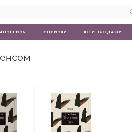
МОВЛЕННЯ
НОВИНКИ
ХIТИ ПРОДАЖУ
Сенсом