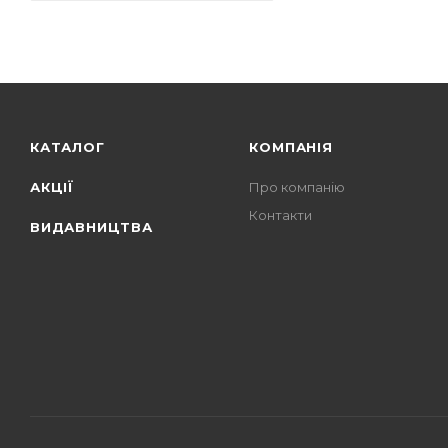
КАТАЛОГ
КОМПАНІЯ
АКЦІЇ
Про компанію
Контакти
ВИДАВНИЦТВА