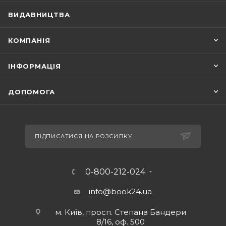
ВИДАВНИЦТВА
КОМПАНІЯ
ІНФОРМАЦІЯ
ДОПОМОГА
ПІДПИСАТИСЯ НА РОЗСИЛКУ
0-800-212-024
info@book24.ua
м. Київ, просп. Степана Бандери
8/16, оф. 500