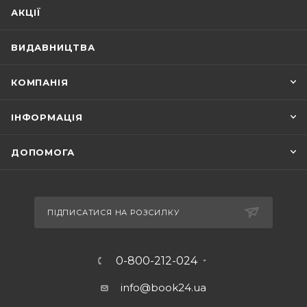
АКЦІЇ
ВИДАВНИЦТВА
КОМПАНІЯ
ІНФОРМАЦІЯ
ДОПОМОГА
ПІДПИСАТИСЯ НА РОЗСИЛКУ
0-800-212-024
info@book24.ua