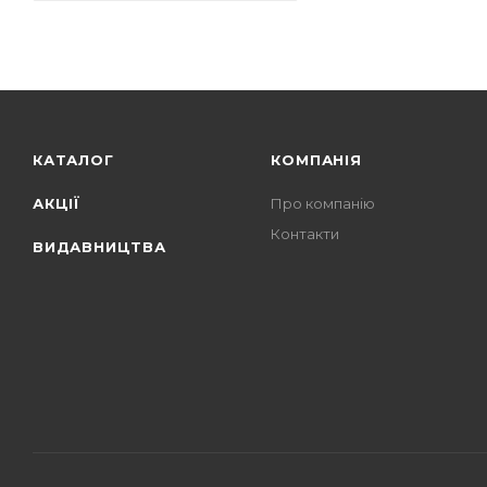
КАТАЛОГ
КОМПАНІЯ
АКЦІЇ
Про компанію
Контакти
ВИДАВНИЦТВА