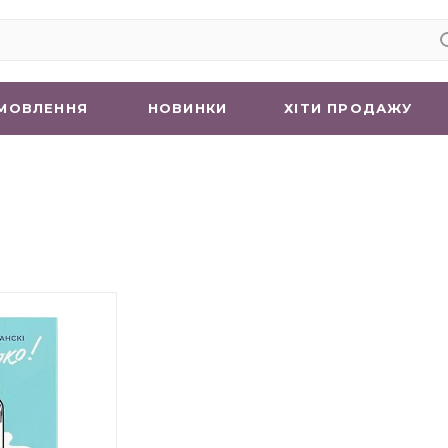
МОВЛЕННЯ
НОВИНКИ
ХIТИ ПРОДАЖУ