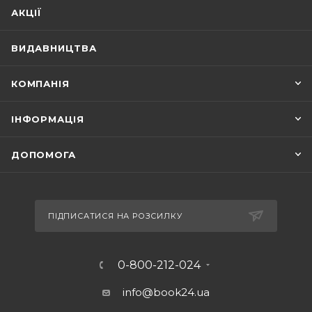
АКЦІЇ
ВИДАВНИЦТВА
КОМПАНІЯ
ІНФОРМАЦІЯ
ДОПОМОГА
ПІДПИСАТИСЯ НА РОЗСИЛКУ
0-800-212-024
info@book24.ua