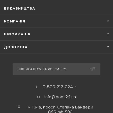
ВИДАВНИЦТВА
КОМПАНІЯ
ІНФОРМАЦІЯ
ДОПОМОГА
ПІДПИСАТИСЯ НА РОЗСИЛКУ
0-800-212-024
info@book24.ua
м. Київ, просп. Степана Бандери
8/16, оф. 500