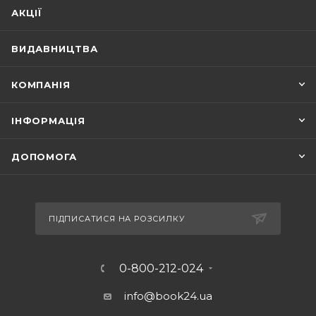
АКЦІЇ
ВИДАВНИЦТВА
КОМПАНІЯ
ІНФОРМАЦІЯ
ДОПОМОГА
ПІДПИСАТИСЯ НА РОЗСИЛКУ
0-800-212-024
info@book24.ua