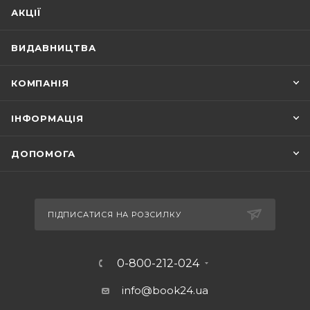
АКЦІЇ
ВИДАВНИЦТВА
КОМПАНІЯ
ІНФОРМАЦІЯ
ДОПОМОГА
ПІДПИСАТИСЯ НА РОЗСИЛКУ
0-800-212-024
info@book24.ua