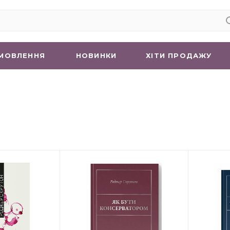
МОВЛЕННЯ
НОВИНКИ
ХIТИ ПРОДАЖУ