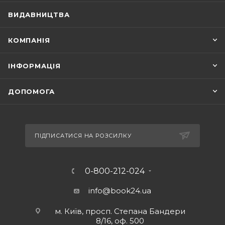
ВИДАВНИЦТВА
КОМПАНІЯ
ІНФОРМАЦІЯ
ДОПОМОГА
ПІДПИСАТИСЯ НА РОЗСИЛКУ
0-800-212-024
info@book24.ua
м. Київ, просп. Степана Бандери
8/16, оф. 500