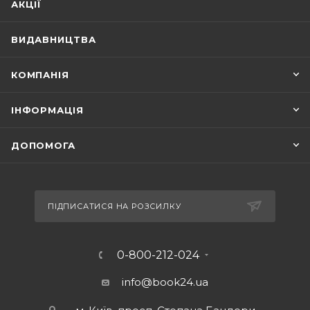
АКЦІЇ
ВИДАВНИЦТВА
КОМПАНІЯ
ІНФОРМАЦІЯ
ДОПОМОГА
ПІДПИСАТИСЯ НА РОЗСИЛКУ
0-800-212-024
info@book24.ua