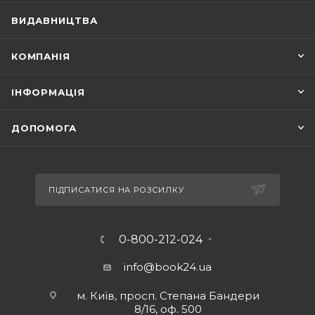
ВИДАВНИЦТВА
КОМПАНІЯ
ІНФОРМАЦІЯ
ДОПОМОГА
ПІДПИСАТИСЯ НА РОЗСИЛКУ
0-800-212-024
info@book24.ua
м. Київ, просп. Степана Бандери
8/16, оф. 500