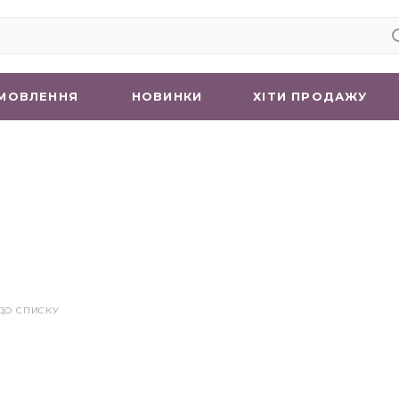
МОВЛЕННЯ
НОВИНКИ
ХIТИ ПРОДАЖУ
ДО СПИСКУ