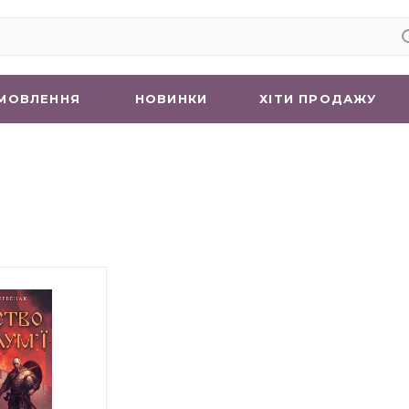
МОВЛЕННЯ
НОВИНКИ
ХIТИ ПРОДАЖУ