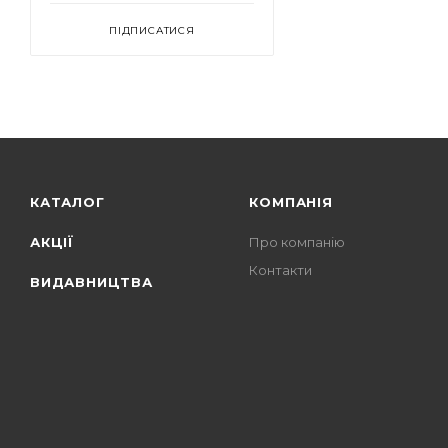
ПІДПИСАТИСЯ
КАТАЛОГ
КОМПАНІЯ
АКЦІЇ
Про компанію
Контакти
ВИДАВНИЦТВА