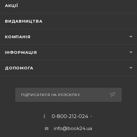
АКЦІЇ
ВИДАВНИЦТВА
КОМПАНІЯ
ІНФОРМАЦІЯ
ДОПОМОГА
ПІДПИСАТИСЯ НА РОЗСИЛКУ
0-800-212-024
info@book24.ua