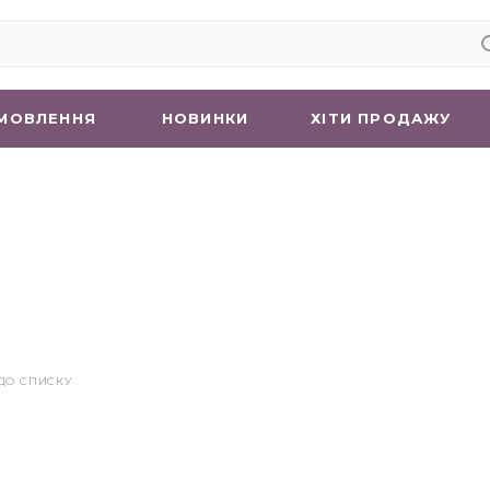
МОВЛЕННЯ
НОВИНКИ
ХIТИ ПРОДАЖУ
ДО СПИСКУ