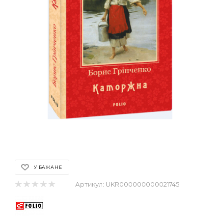
У БАЖАНЕ
Артикул:
UKR000000000021745