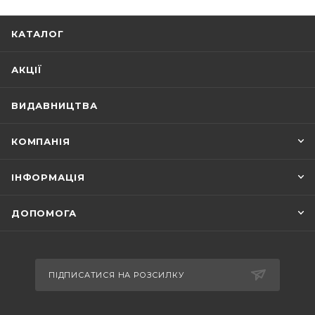
КАТАЛОГ
АКЦІЇ
ВИДАВНИЦТВА
КОМПАНІЯ
ІНФОРМАЦІЯ
ДОПОМОГА
ПІДПИСАТИСЯ НА РОЗСИЛКУ