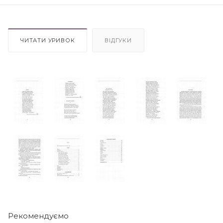
ЧИТАТИ УРИВОК
ВІДГУКИ
Рекомендуємо