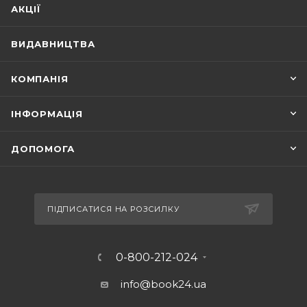
АКЦІЇ
ВИДАВНИЦТВА
КОМПАНІЯ
ІНФОРМАЦІЯ
ДОПОМОГА
ПІДПИСАТИСЯ НА РОЗСИЛКУ
0-800-212-024
info@book24.ua