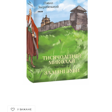
У БАЖАНЕ