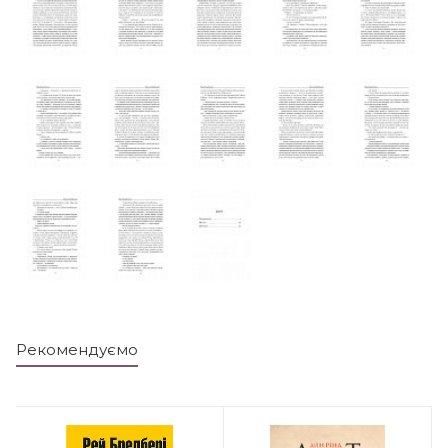
Рекомендуємо