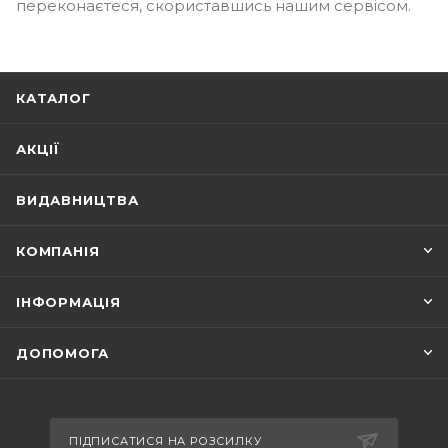
переконаєтеся, скориставшись нашим сервісом.
КАТАЛОГ
АКЦІЇ
ВИДАВНИЦТВА
КОМПАНІЯ
ІНФОРМАЦІЯ
ДОПОМОГА
ПІДПИСАТИСЯ НА РОЗСИЛКУ