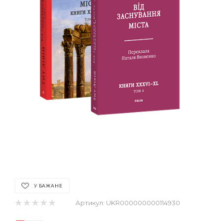
У БАЖАНЕ
Артикул:
UKR000000000114930