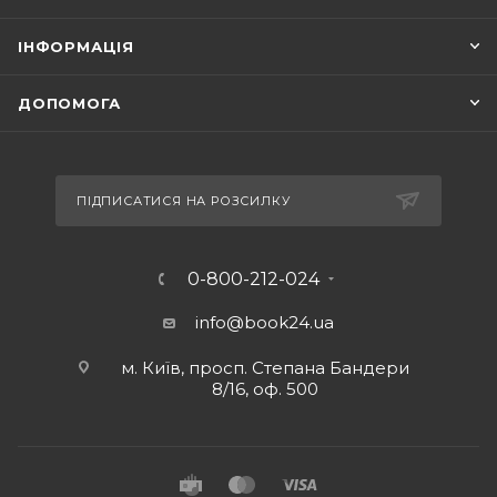
ІНФОРМАЦІЯ
ДОПОМОГА
ПІДПИСАТИСЯ НА РОЗСИЛКУ
0-800-212-024
info@book24.ua
м. Київ, просп. Степана Бандери
8/16, оф. 500