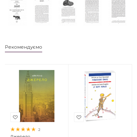
Рекомендуємо
2
Джерело