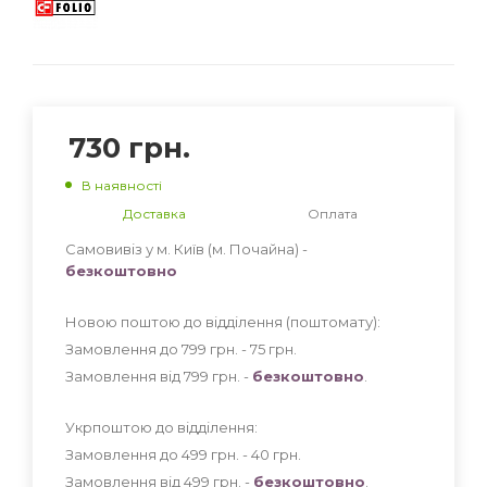
730
грн.
В наявності
Доставка
Оплата
Самовивіз у м. Київ (м. Почайна) -
безкоштовно
Новою поштою до відділення (поштомату):
Замовлення до 799 грн. - 75
грн
.
Замовлення від 799 грн. -
безкоштовно
.
Укрпоштою до відділення:
Замовлення до 499 грн. - 40
грн
.
Замовлення від 499 грн. -
безкоштовно
.