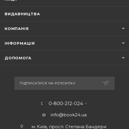
ВИДАВНИЦТВА
КОМПАНІЯ
ІНФОРМАЦІЯ
ДОПОМОГА
ПІДПИСАТИСЯ НА РОЗСИЛКУ
0-800-212-024
info@book24.ua
м. Київ, просп. Степана Бандери