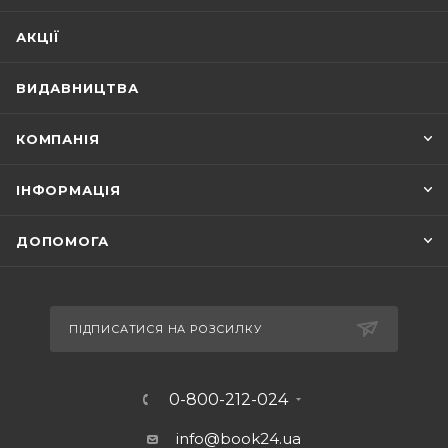
АКЦІЇ
ВИДАВНИЦТВА
КОМПАНІЯ
ІНФОРМАЦІЯ
ДОПОМОГА
ПІДПИСАТИСЯ НА РОЗСИЛКУ
0-800-212-024
info@book24.ua