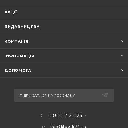
АКЦІЇ
ВИДАВНИЦТВА
КОМПАНІЯ
ІНФОРМАЦІЯ
ДОПОМОГА
ПІДПИСАТИСЯ НА РОЗСИЛКУ
0-800-212-024
info@book24.ua