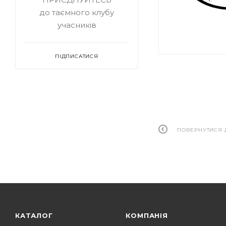
до таємного клубу
учасників
ПІДПИСАТИСЯ
ПОВЕРНУТИСЯ 
КАТАЛОГ
КОМПАНІЯ