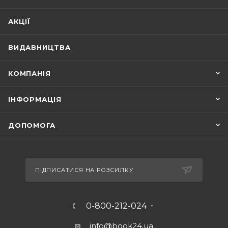
АКЦІЇ
ВИДАВНИЦТВА
КОМПАНІЯ
ІНФОРМАЦІЯ
ДОПОМОГА
ПІДПИСАТИСЯ НА РОЗСИЛКУ
0-800-212-024
info@book24.ua