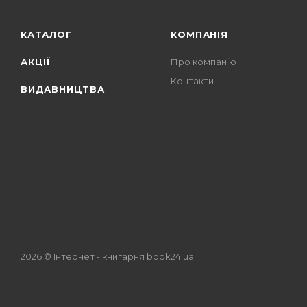
КАТАЛОГ
КОМПАНІЯ
АКЦІЇ
Про компанію
Контакти
ВИДАВНИЦТВА
2026 © Iнтернет - книгарня
book24.ua