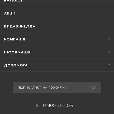
КАТАЛОГ
АКЦІЇ
ВИДАВНИЦТВА
КОМПАНІЯ
ІНФОРМАЦІЯ
ДОПОМОГА
ПІДПИСАТИСЯ НА РОЗСИЛКУ
0-800-212-024