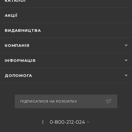
КАТАЛОГ
АКЦІЇ
ВИДАВНИЦТВА
КОМПАНІЯ
ІНФОРМАЦІЯ
ДОПОМОГА
ПІДПИСАТИСЯ НА РОЗСИЛКУ
0-800-212-024