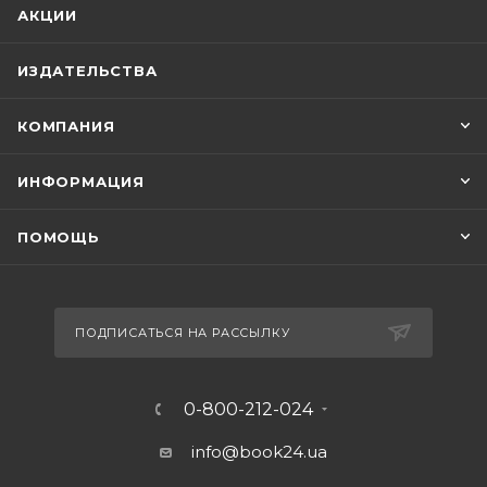
АКЦИИ
ИЗДАТЕЛЬСТВА
КОМПАНИЯ
ИНФОРМАЦИЯ
ПОМОЩЬ
ПОДПИСАТЬСЯ НА РАССЫЛКУ
0-800-212-024
info@book24.ua