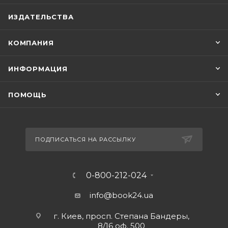
ИЗДАТЕЛЬСТВА
КОМПАНИЯ
ИНФОРМАЦИЯ
ПОМОЩЬ
ПОДПИСАТЬСЯ НА РАССЫЛКУ
0-800-212-024
info@book24.ua
г. Киев, просп. Степана Бандеры,
8/16 оф. 500