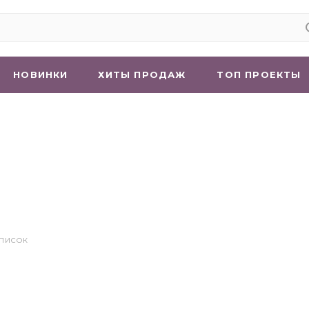
НОВИНКИ
ХИТЫ ПРОДАЖ
ТОП ПРОЕКТЫ
СПИСОК