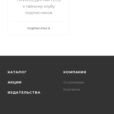
к тайному клубу
подписчиков
ПОДПИСАТЬСЯ
КАТАЛОГ
КОМПАНИЯ
АКЦИИ
О компании
Контакты
ИЗДАТЕЛЬСТВА