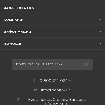
ИЗДАТЕЛЬСТВА
КОМПАНИЯ
ИНФОРМАЦИЯ
ПОМОЩЬ
ПОДПИСАТЬСЯ НА РАССЫЛКУ
0-800-212-024
info@book24.ua
г. Киев, просп. Степана Бандеры,
8/16 оф. 500