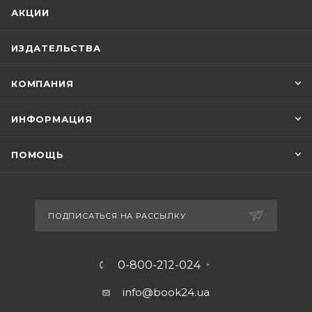
АКЦИИ
ИЗДАТЕЛЬСТВА
КОМПАНИЯ
ИНФОРМАЦИЯ
ПОМОЩЬ
ПОДПИСАТЬСЯ НА РАССЫЛКУ
0-800-212-024
info@book24.ua