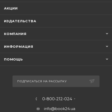
АКЦИИ
ИЗДАТЕЛЬСТВА
КОМПАНИЯ
ИНФОРМАЦИЯ
ПОМОЩЬ
ПОДПИСАТЬСЯ НА РАССЫЛКУ
0-800-212-024
info@book24.ua