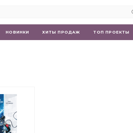
НОВИНКИ
ХИТЫ ПРОДАЖ
ТОП ПРОЕКТЫ