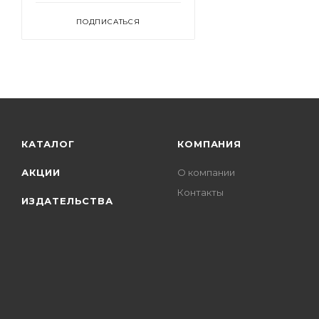
ПОДПИСАТЬСЯ
КАТАЛОГ
КОМПАНИЯ
АКЦИИ
О компании
Контакты
ИЗДАТЕЛЬСТВА